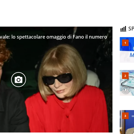
SP
vale: lo spettacolare omaggio di Fano il numero