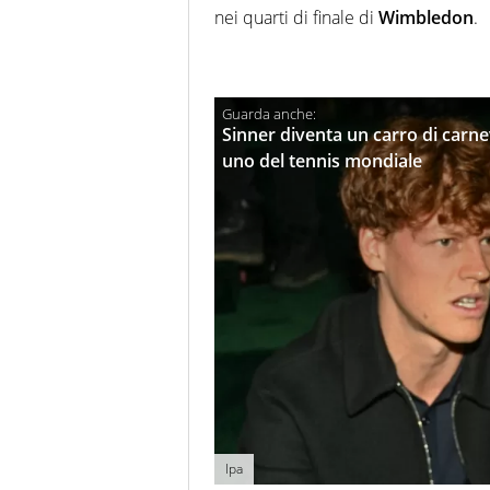
nei quarti di finale di
Wimbledon
.
Sinner diventa un carro di carne
uno del tennis mondiale
Ipa