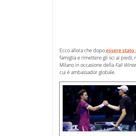
Ecco allora che dopo
essere stato 
famiglia e rimettere gli sci ai piedi
Milano in occasione della
Fall Wint
cui è ambassador globale.