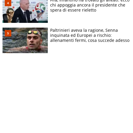
chi appoggia ancora il presidente che
spera di essere rieletto
Paltrinieri aveva la ragione, Senna
inquinata ed Europei a rischio:
allenamenti fermi, cosa succede adesso