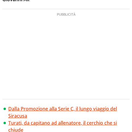
Dalla Promozione alla Serie C, il lungo viaggio del
Siracusa
Turati, da capitano ad allenatore, il cerchio che si
chiude