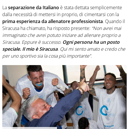
La
separazione da Italiano
è stata dettata semplicemente
dalla necessità di mettersi in proprio, di cimentarsi con la
prima esperienza da allenatore professionista
. Quando il
Siracusa ha chiamato, ha risposto presente:
“Non avrei mai
immaginato che avrei potuto iniziare ad allenare proprio a
Siracusa. Eppure è successo.
Ogni persona ha un posto
speciale. Il mio è Siracusa
. Qui mi sento amato e credo che
per uno sportivo sia la cosa più importante”
.