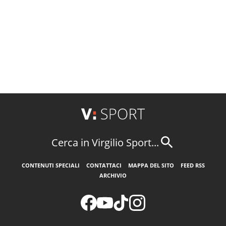
Cerca in Virgilio Sport...
CONTENUTI SPECIALI
CONTATTACI
MAPPA DEL SITO
FEED RSS
ARCHIVIO