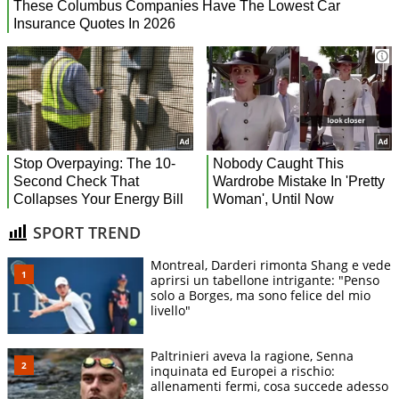
SPORT TREND
Montreal, Darderi rimonta Shang e vede
aprirsi un tabellone intrigante: "Penso
solo a Borges, ma sono felice del mio
livello"
Paltrinieri aveva la ragione, Senna
inquinata ed Europei a rischio:
allenamenti fermi, cosa succede adesso