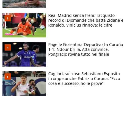
Real Madrid senza freni: l’acquisto
record di Diomande che batte Zidane e
Ronaldo. Vinicius rinnova: le cifre
Pagelle Fiorentina-Deportivo La Coruña
1-1: Ndour brilla, Atta convince.
Pongracic rovina tutto nel finale
Cagliari, sul caso Sebastiano Esposito
irrompe anche Fabrizio Corona: “Ecco
cosa è successo, ho le prove”