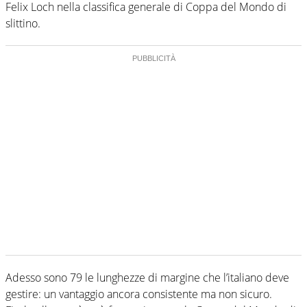
Felix Loch nella classifica generale di Coppa del Mondo di
slittino.
Adesso sono 79 le lunghezze di margine che l’italiano deve
gestire: un vantaggio ancora consistente ma non sicuro.