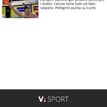
i dubbi: Ceccon tiene tutti col fiato
sospeso. Pellegrini punta su Curtis