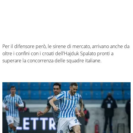
Per il difensore però, le sirene di mercato, arrivano anche da
oltre i confini con i croati dell’Hajduk Spalato pronti a
superare la concorrenza delle squadre italiane.