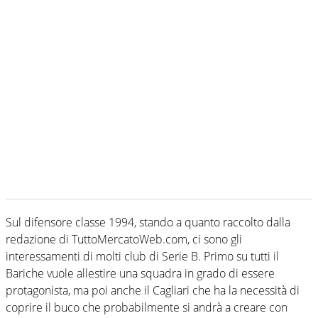
Sul difensore classe 1994, stando a quanto raccolto dalla
redazione di TuttoMercatoWeb.com, ci sono gli
interessamenti di molti club di Serie B. Primo su tutti il
Bariche vuole allestire una squadra in grado di essere
protagonista, ma poi anche il Cagliari che ha la necessità di
coprire il buco che probabilmente si andrà a creare con