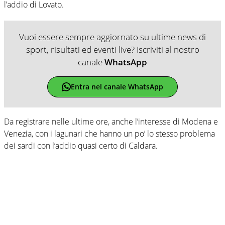
l’addio di Lovato.
Vuoi essere sempre aggiornato su ultime news di
sport, risultati ed eventi live? Iscriviti al nostro
canale
WhatsApp
Entra nel canale WhatsApp
Da registrare nelle ultime ore, anche l’interesse di Modena e
Venezia, con i lagunari che hanno un po’ lo stesso problema
dei sardi con l’addio quasi certo di Caldara.