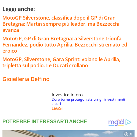
Leggi anche:
MotoGP Silverstone, classifica dopo il GP di Gran
Bretagna: Martin sempre più leader, ma Bezzecchi
avanza
MotoGP, GP di Gran Bretagna: a Silverstone trionfa
Fernandez, podio tutto Aprilia. Bezzecchi stremato ed
eroico
MotoGP, Silverstone, Gara Sprint: volano le Aprilia,
tripletta sul podio. Le Ducati crollano
Gioielleria Delfino
Investire in oro
L’oro torna protagonista tra gli investimenti
sicuri
LEGGI