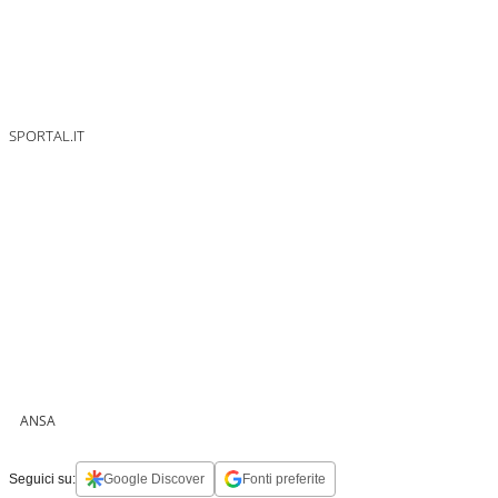
SPORTAL.IT
ANSA
Seguici su:
Google Discover
Fonti preferite