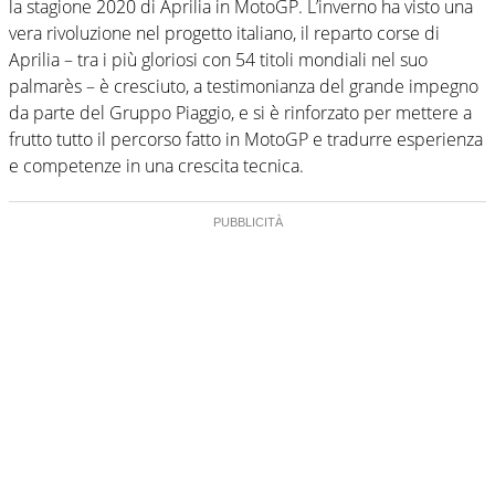
la stagione 2020 di Aprilia in MotoGP. L’inverno ha visto una
vera rivoluzione nel progetto italiano, il reparto corse di
Aprilia – tra i più gloriosi con 54 titoli mondiali nel suo
palmarès – è cresciuto, a testimonianza del grande impegno
da parte del Gruppo Piaggio, e si è rinforzato per mettere a
frutto tutto il percorso fatto in MotoGP e tradurre esperienza
e competenze in una crescita tecnica.