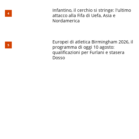
Infantino, il cerchio si stringe: l'ultimo
attacco alla Fifa di Uefa, Asia e
Nordamerica
Europei di atletica Birmingham 2026, il
programma di oggi 10 agosto:
qualificazioni per Furlani e stasera
Dosso