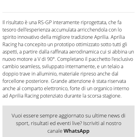
Il risultato è una RS-GP interamente riprogettata, che fa
tesoro dell’esperienza accumulata arricchendola con lo
spirito innovativo della migliore tradizione Aprilia. Aprilia
Racing ha concepito un prototipo ottimizzato sotto tutti gli
aspetti, a partire dalla raffinata aerodinamica cui si abbina un
nuovo motore a V di 90°. Completano il pacchetto l’esclusivo
cambio seamless, sviluppato internamente, e un telaio a
doppio trave in alluminio, materiale ripreso anche dal
forcellone posteriore. Grande attenzione è stata riservata
anche al comparto elettronico, forte di un organico interno
ad Aprilia Racing potenziato durante la scorsa stagione.
Vuoi essere sempre aggiornato su ultime news di
sport, risultati ed eventi live? Iscriviti al nostro
canale
WhatsApp