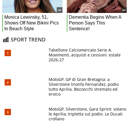
SPORT TREND
Tabellone Calciomercato Serie A.
Movimenti, acquisti e cessioni: estate
2026-27
MotoGP, GP di Gran Bretagna: a
Silverstone trionfa Fernandez, podio
tutto Aprilia. Bezzecchi stremato ed
eroico
MotoGP, Silverstone, Gara Sprint: volano
le Aprilia, tripletta sul podio. Le Ducati
crollano