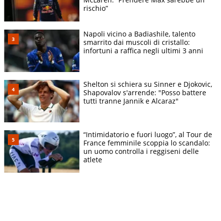
rischio”
Napoli vicino a Badiashile, talento
smarrito dai muscoli di cristallo:
infortuni a raffica negli ultimi 3 anni
Shelton si schiera su Sinner e Djokovic,
Shapovalov s'arrende: "Posso battere
tutti tranne Jannik e Alcaraz"
“Intimidatorio e fuori luogo”, al Tour de
France femminile scoppia lo scandalo:
un uomo controlla i reggiseni delle
atlete