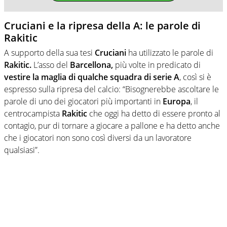
Cruciani e la ripresa della A: le parole di
Rakitic
A supporto della sua tesi
Cruciani
ha utilizzato le parole di
Rakitic.
L’asso del
Barcellona,
più volte in predicato di
vestire la maglia di qualche squadra di serie A
, così si è
espresso sulla ripresa del calcio: “Bisognerebbe ascoltare le
parole di uno dei giocatori più importanti in
Europa
, il
centrocampista
Rakitic
che oggi ha detto di essere pronto al
contagio, pur di tornare a giocare a pallone e ha detto anche
che i giocatori non sono così diversi da un lavoratore
qualsiasi”.