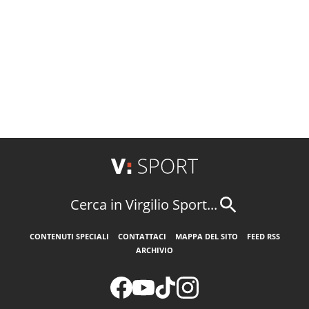
Cerca in Virgilio Sport...
CONTENUTI SPECIALI
CONTATTACI
MAPPA DEL SITO
FEED RSS
ARCHIVIO