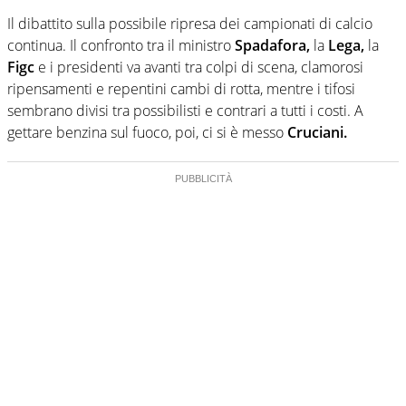
Il dibattito sulla possibile ripresa dei campionati di calcio
continua. Il confronto tra il ministro
Spadafora,
la
Lega,
la
Figc
e i presidenti va avanti tra colpi di scena, clamorosi
ripensamenti e repentini cambi di rotta, mentre i tifosi
sembrano divisi tra possibilisti e contrari a tutti i costi. A
gettare benzina sul fuoco, poi, ci si è messo
Cruciani.