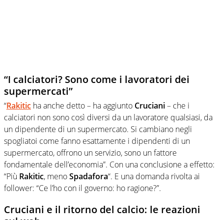
“I calciatori? Sono come i lavoratori dei
supermercati”
“
Rakitic
ha anche detto – ha aggiunto
Cruciani
– che i
calciatori non sono così diversi da un lavoratore qualsiasi, da
un dipendente di un supermercato. Si cambiano negli
spogliatoi come fanno esattamente i dipendenti di un
supermercato, offrono un servizio, sono un fattore
fondamentale dell’economia”. Con una conclusione a effetto:
“Più
Rakitic
, meno
Spadafora
“. E una domanda rivolta ai
follower: “Ce l’ho con il governo: ho ragione?”.
Cruciani e il ritorno del calcio: le reazioni