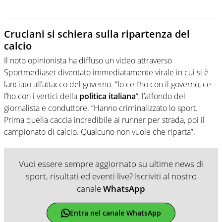
Cruciani si schiera sulla ripartenza del
calcio
Il noto opinionista ha diffuso un video attraverso
Sportmediaset diventato immediatamente virale in cui si è
lanciato all’attacco del governo. “Io ce l’ho con il governo, ce
l’ho con i vertici della
politica italiana
“, l’affondo del
giornalista e conduttore. “Hanno criminalizzato lo sport.
Prima quella caccia incredibile ai runner per strada, poi il
campionato di calcio. Qualcuno non vuole che riparta”.
Vuoi essere sempre aggiornato su ultime news di
sport, risultati ed eventi live? Iscriviti al nostro
canale
WhatsApp
Entra nel canale WhatsApp