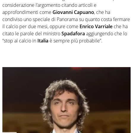
considerazione l’argomento citando articoli e
approfondimenti come
Giovanni Capuano
, che ha
condiviso uno speciale di Panorama su quanto costa fermare
il calcio per due mesi, oppure come
Enrico Varriale
che ha
citato le parole del ministro
Spadafora
aggiungendo che lo
“stop al calcio in
Italia
è sempre più probabile”.