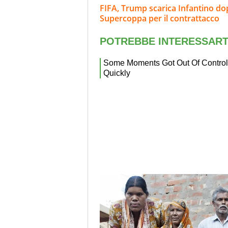
FIFA, Trump scarica Infantino dop
Supercoppa per il contrattacco