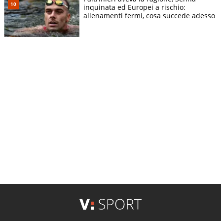
inquinata ed Europei a rischio:
allenamenti fermi, cosa succede adesso