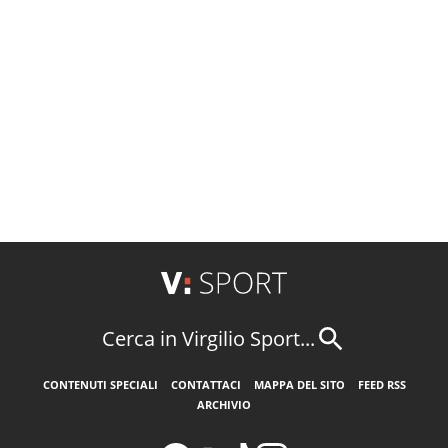
Cerca in Virgilio Sport...
CONTENUTI SPECIALI
CONTATTACI
MAPPA DEL SITO
FEED RSS
ARCHIVIO