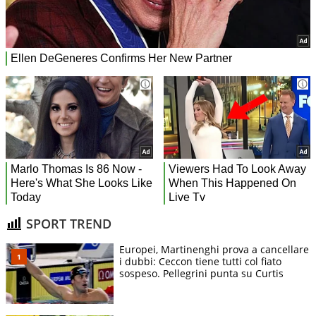
SPORT TREND
Europei, Martinenghi prova a cancellare
i dubbi: Ceccon tiene tutti col fiato
sospeso. Pellegrini punta su Curtis