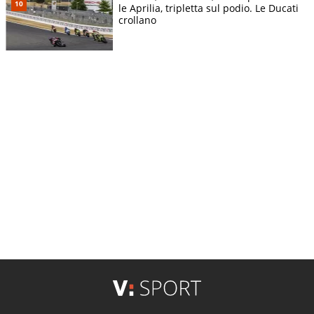
le Aprilia, tripletta sul podio. Le Ducati
crollano