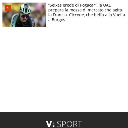
“Seixas erede di Pogacar”, la UAE
prepara la mossa di mercato che agita
la Francia. Ciccone, che beffa alla Vuelta
a Burgos