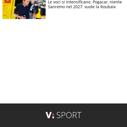
Le voci si intensificano. Pogacar, niente
Sanremo nel 2027: vuole la Roubaix