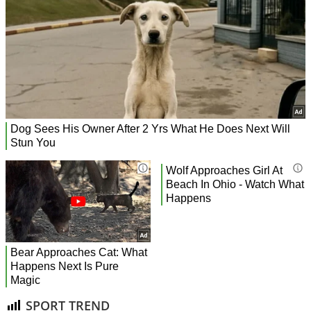
SPORT TREND