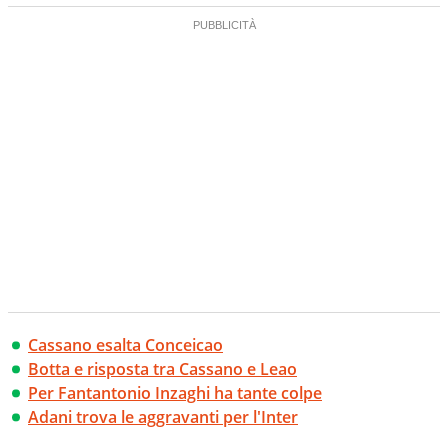
Cassano esalta Conceicao
Botta e risposta tra Cassano e Leao
Per Fantantonio Inzaghi ha tante colpe
Adani trova le aggravanti per l'Inter