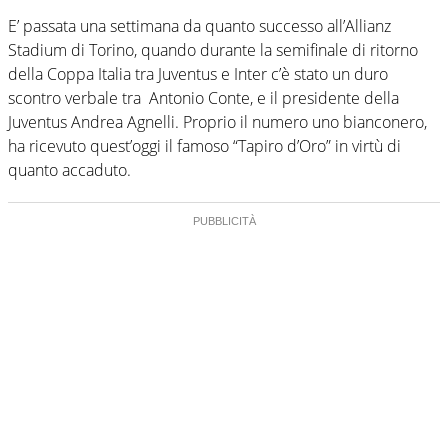
E’ passata una settimana da quanto successo all’Allianz
Stadium di Torino, quando durante la semifinale di ritorno
della Coppa Italia tra Juventus e Inter c’è stato un duro
scontro verbale tra Antonio Conte, e il presidente della
Juventus Andrea Agnelli. Proprio il numero uno bianconero,
ha ricevuto quest’oggi il famoso “Tapiro d’Oro” in virtù di
quanto accaduto.