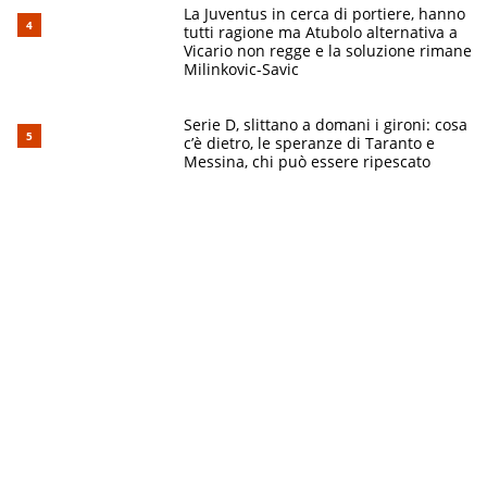
La Juventus in cerca di portiere, hanno
tutti ragione ma Atubolo alternativa a
Vicario non regge e la soluzione rimane
Milinkovic-Savic
Serie D, slittano a domani i gironi: cosa
c’è dietro, le speranze di Taranto e
Messina, chi può essere ripescato