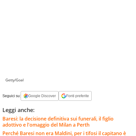
Getty/Goal
Seguici su:
Google Discover
Fonti preferite
Leggi anche:
Baresi: la decisione definitiva sui funerali, il figlio
adottivo e l'omaggio del Milan a Perth
Perché Baresi non era Maldini, per i tifosi il capitano è