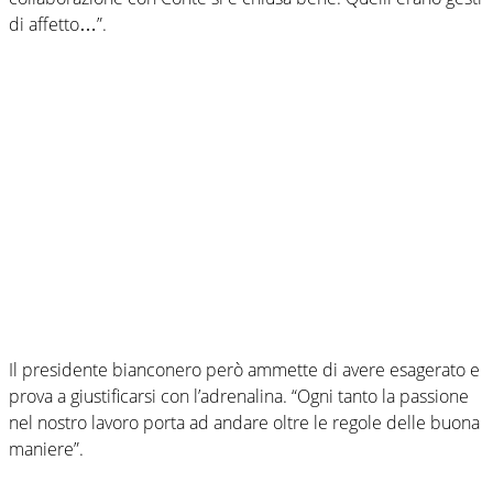
di affetto…”.
Il presidente bianconero però ammette di avere esagerato e
prova a giustificarsi con l’adrenalina. “Ogni tanto la passione
nel nostro lavoro porta ad andare oltre le regole delle buona
maniere”.