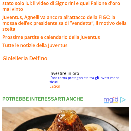
stato solo lui: il video di Signorini e quel Pallone d'oro
mai vinto
Juventus, Agnelli va ancora all’attacco della FIGC: la
mossa dell’ex presidente sa di “vendetta”, il motivo della
scelta
Prossime partite e calendario della Juventus
Tutte le notizie della Juventus
Gioielleria Delfino
Investire in oro
L’oro torna protagonista tra gli investimenti
sicuri
LEGGI