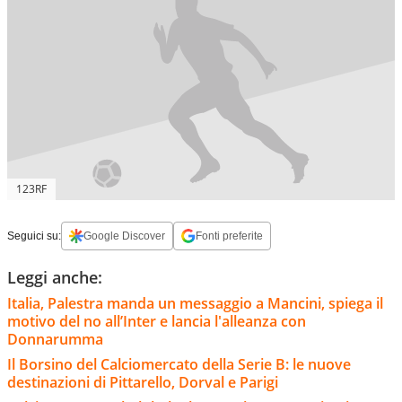
123RF
Seguici su:
Google Discover
Fonti preferite
Leggi anche:
Italia, Palestra manda un messaggio a Mancini, spiega il
motivo del no all’Inter e lancia l'alleanza con
Donnarumma
Il Borsino del Calciomercato della Serie B: le nuove
destinazioni di Pittarello, Dorval e Parigi