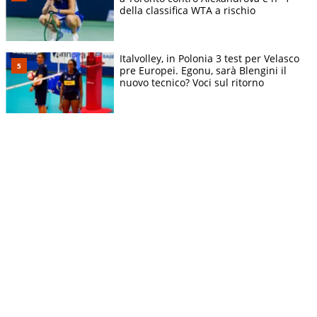
della classifica WTA a rischio
Italvolley, in Polonia 3 test per Velasco
pre Europei. Egonu, sarà Blengini il
nuovo tecnico? Voci sul ritorno