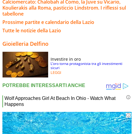
Calciomercato: Chalobah al Como, la Juve su Vicario,
Koulierakis alla Roma, pasticcio Lindstrom. I riflessi sul
tabellone
Prossime partite e calendario della Lazio
Tutte le notizie della Lazio
Gioielleria Delfino
Investire in oro
L’oro torna protagonista tra gli investimenti
sicuri
LEGGI