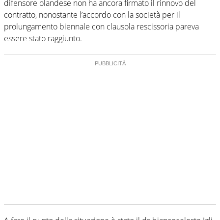
difensore olandese non ha ancora firmato il rinnovo del
contratto, nonostante l’accordo con la società per il
prolungamento biennale con clausola rescissoria pareva
essere stato raggiunto.