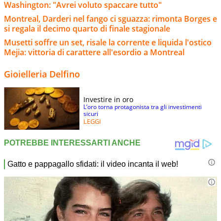
Washington: "Avrei voluto spaccare tutto"
Montreal, Darderi nel fango ci sguazza: rimonta Borges e
si regala il decimo quarto di finale stagionale
Musetti soffre un set, risale la corrente e liquida l'ostico
Mejia: vittoria di carattere all'esordio a Montreal
Gioielleria Delfino
Investire in oro
L’oro torna protagonista tra gli investimenti
sicuri
LEGGI