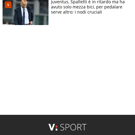
Juventus, Spalletti è in ritardo ma ha
avuto solo mezza bici, per pedalare
serve altro: i nodi cruciali