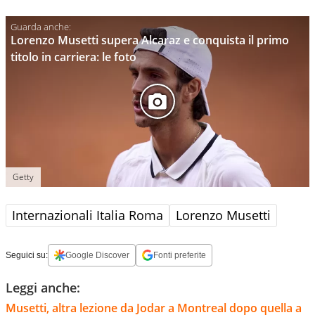
Lorenzo Musetti supera Alcaraz e conquista il primo
titolo in carriera: le foto
Getty
Internazionali Italia Roma
Lorenzo Musetti
Seguici su:
Google Discover
Fonti preferite
Leggi anche:
Musetti, altra lezione da Jodar a Montreal dopo quella a