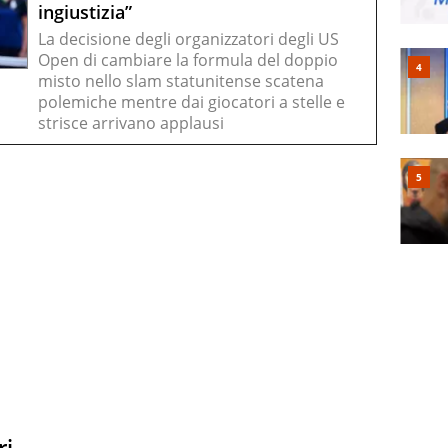
ingiustizia”
La decisione degli organizzatori degli US
Open di cambiare la formula del doppio
misto nello slam statunitense scatena
polemiche mentre dai giocatori a stelle e
strisce arrivano applausi
ri