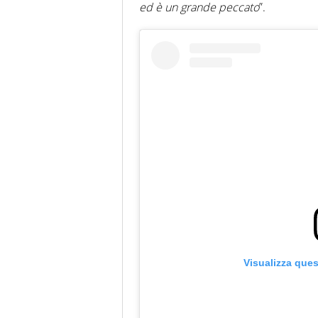
ed è un grande peccato
”.
Visualizza que