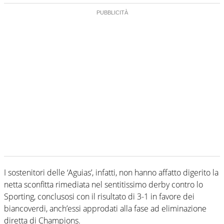
I sostenitori delle ‘Aguias’, infatti, non hanno affatto digerito la
netta sconfitta rimediata nel sentitissimo derby contro lo
Sporting, conclusosi con il risultato di 3-1 in favore dei
biancoverdi, anch’essi approdati alla fase ad eliminazione
diretta di Champions.