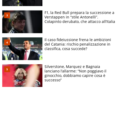
F1, la Red Bull prepara la successione a
Verstappen in “stile Antonelli”.
Colapinto derubato, che attacco all’Italia
Il caso fideiussione frena le ambizioni
del Catania: rischio penalizzazione in
classifica, cosa succede?
Silverstone, Marquez e Bagnaia
lanciano l’allarme: “Non poggiavo il
ginocchio, dobbiamo capire cosa è
successo”