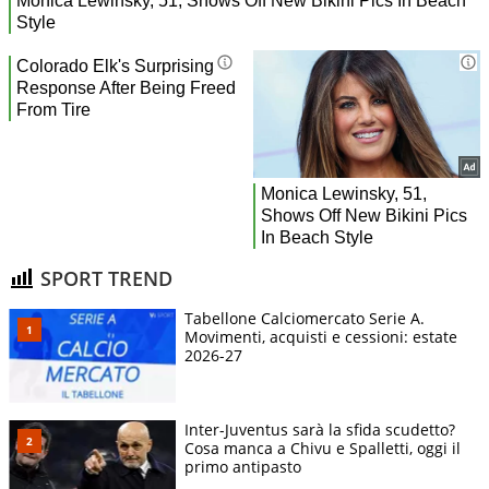
SPORT TREND
Tabellone Calciomercato Serie A.
Movimenti, acquisti e cessioni: estate
2026-27
Inter-Juventus sarà la sfida scudetto?
Cosa manca a Chivu e Spalletti, oggi il
primo antipasto