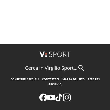
Cerca in Virgilio Sport...
CONTENUTI SPECIALI
CONTATTACI
MAPPA DEL SITO
FEED RSS
ARCHIVIO