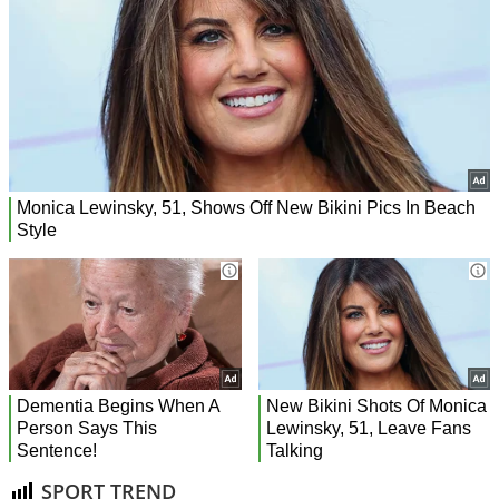
SPORT TREND