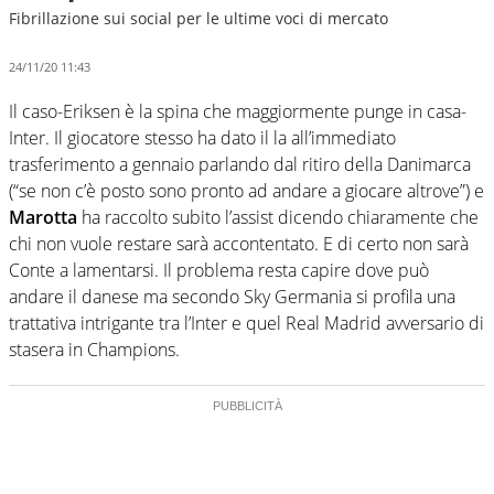
Fibrillazione sui social per le ultime voci di mercato
24/11/20 11:43
Il caso-Eriksen è la spina che maggiormente punge in casa-
Inter. Il giocatore stesso ha dato il la all’immediato
trasferimento a gennaio parlando dal ritiro della Danimarca
(“se non c’è posto sono pronto ad andare a giocare altrove”) e
Marotta
ha raccolto subito l’assist dicendo chiaramente che
chi non vuole restare sarà accontentato. E di certo non sarà
Conte a lamentarsi. Il problema resta capire dove può
andare il danese ma secondo Sky Germania si profila una
trattativa intrigante tra l’Inter e quel Real Madrid avversario di
stasera in Champions.