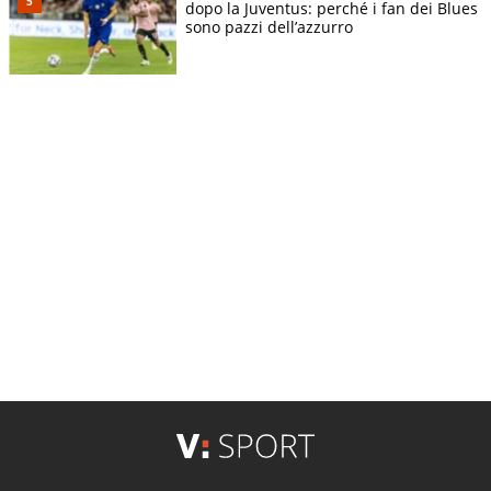
dopo la Juventus: perché i fan dei Blues
sono pazzi dell’azzurro