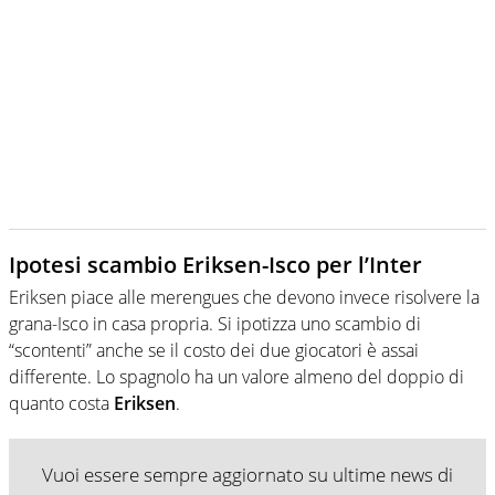
Ipotesi scambio Eriksen-Isco per l’Inter
Eriksen piace alle merengues che devono invece risolvere la
grana-Isco in casa propria. Si ipotizza uno scambio di
“scontenti” anche se il costo dei due giocatori è assai
differente. Lo spagnolo ha un valore almeno del doppio di
quanto costa
Eriksen
.
Vuoi essere sempre aggiornato su ultime news di