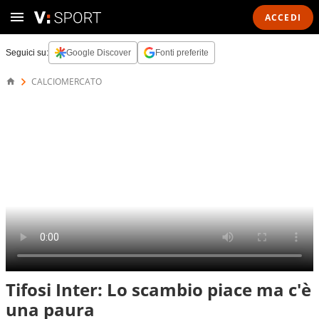
ACCEDI
Seguici su:
Google Discover
Fonti preferite
CALCIOMERCATO
Tifosi Inter: Lo scambio piace ma c'è
una paura