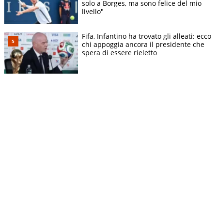
solo a Borges, ma sono felice del mio
livello"
Fifa, Infantino ha trovato gli alleati: ecco
chi appoggia ancora il presidente che
spera di essere rieletto