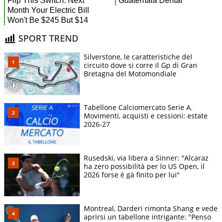
SPORT TREND
Silverstone, le caratteristiche del
circuito dove si corre il Gp di Gran
Bretagna del Motomondiale
Tabellone Calciomercato Serie A.
Movimenti, acquisti e cessioni: estate
2026-27
Rusedski, via libera a Sinner: "Alcaraz
ha zero possibilità per lo US Open, il
2026 forse è gà finito per lui"
Montreal, Darderi rimonta Shang e vede
aprirsi un tabellone intrigante: "Penso