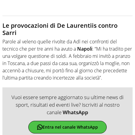
Le provocazioni di De Laurentiis contro
Sarri
Parole al veleno quelle rivolte da Adl nei confronti del
tecnico che per tre anni ha avuto a
Napoli
: “Mi ha tradito per
una volgare questione di soldi. A febbraio mi invitò a pranzo
in Toscana, a due passi da casa sua, organizzò la moglie, non
accennò a chiusure, mi portò fino al giorno che precedette
l’ultima partita creando incertezze alla società”.
Vuoi essere sempre aggiornato su ultime news di
sport, risultati ed eventi live? Iscriviti al nostro
canale
WhatsApp
Entra nel canale WhatsApp