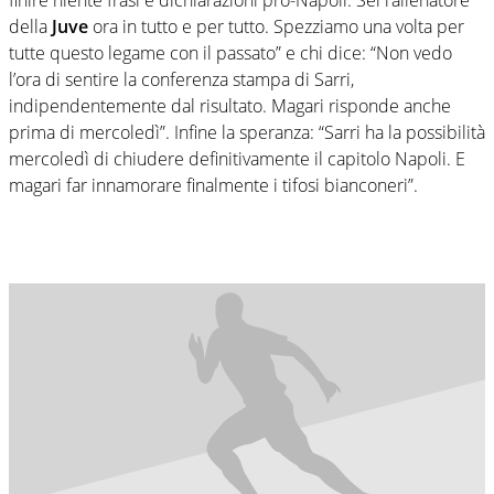
della
Juve
ora in tutto e per tutto. Spezziamo una volta per
tutte questo legame con il passato” e chi dice: “Non vedo
l’ora di sentire la conferenza stampa di Sarri,
indipendentemente dal risultato. Magari risponde anche
prima di mercoledì”. Infine la speranza: “Sarri ha la possibilità
mercoledì di chiudere definitivamente il capitolo Napoli. E
magari far innamorare finalmente i tifosi bianconeri”.