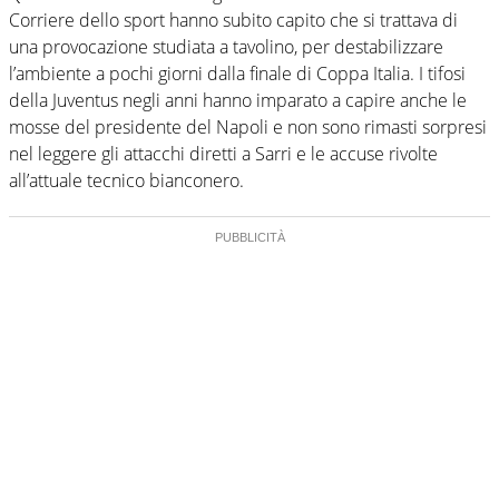
Corriere dello sport hanno subito capito che si trattava di
una provocazione studiata a tavolino, per destabilizzare
l’ambiente a pochi giorni dalla finale di Coppa Italia. I tifosi
della Juventus negli anni hanno imparato a capire anche le
mosse del presidente del Napoli e non sono rimasti sorpresi
nel leggere gli attacchi diretti a Sarri e le accuse rivolte
all’attuale tecnico bianconero.