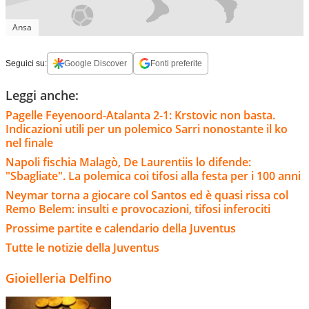
Ansa
Seguici su:
Google Discover
Fonti preferite
Leggi anche:
Pagelle Feyenoord-Atalanta 2-1: Krstovic non basta.
Indicazioni utili per un polemico Sarri nonostante il ko
nel finale
Napoli fischia Malagò, De Laurentiis lo difende:
"Sbagliate". La polemica coi tifosi alla festa per i 100 anni
Neymar torna a giocare col Santos ed è quasi rissa col
Remo Belem: insulti e provocazioni, tifosi inferociti
Prossime partite e calendario della Juventus
Tutte le notizie della Juventus
Gioielleria Delfino