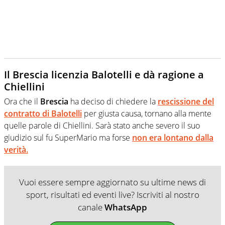
Il Brescia licenzia Balotelli e dà ragione a
Chiellini
Ora che il
Brescia
ha deciso di chiedere la
rescissione del
contratto di Balotelli
per giusta causa, tornano alla mente
quelle parole di Chiellini. Sarà stato anche severo il suo
giudizio sul fu SuperMario ma forse
non era lontano dalla
verità.
Vuoi essere sempre aggiornato su ultime news di
sport, risultati ed eventi live? Iscriviti al nostro
canale
WhatsApp