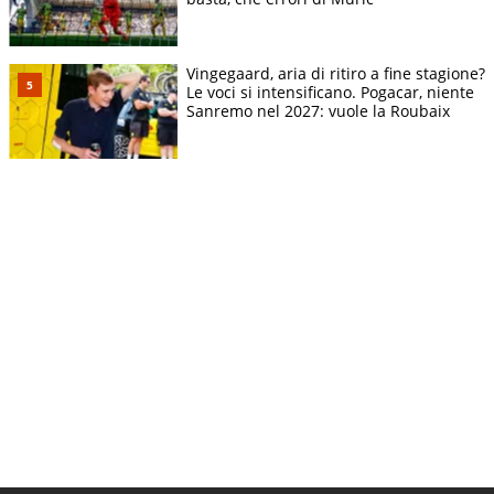
Vingegaard, aria di ritiro a fine stagione?
Le voci si intensificano. Pogacar, niente
Sanremo nel 2027: vuole la Roubaix