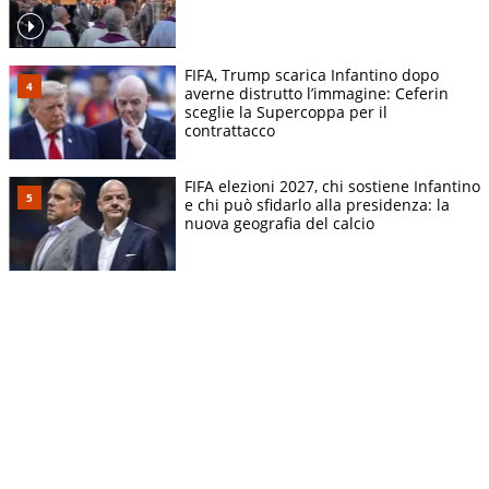
FIFA, Trump scarica Infantino dopo
averne distrutto l’immagine: Ceferin
sceglie la Supercoppa per il
contrattacco
FIFA elezioni 2027, chi sostiene Infantino
e chi può sfidarlo alla presidenza: la
nuova geografia del calcio