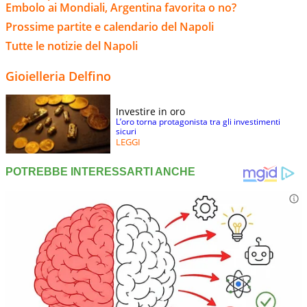
Embolo ai Mondiali, Argentina favorita o no?
Prossime partite e calendario del Napoli
Tutte le notizie del Napoli
Gioielleria Delfino
Investire in oro
L’oro torna protagonista tra gli investimenti
sicuri
LEGGI