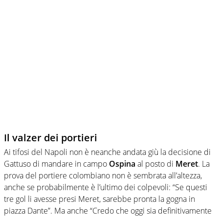
Il valzer dei portieri
Ai tifosi del Napoli non è neanche andata giù la decisione di
Gattuso di mandare in campo
Ospina
al posto di
Meret
. La
prova del portiere colombiano non è sembrata all’altezza,
anche se probabilmente è l’ultimo dei colpevoli: “Se questi
tre gol li avesse presi Meret, sarebbe pronta la gogna in
piazza Dante”. Ma anche “Credo che oggi sia definitivamente