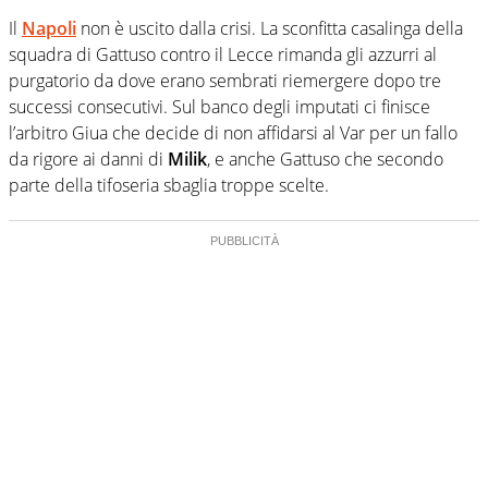
Il
Napoli
non è uscito dalla crisi. La sconfitta casalinga della
squadra di Gattuso contro il Lecce rimanda gli azzurri al
purgatorio da dove erano sembrati riemergere dopo tre
successi consecutivi. Sul banco degli imputati ci finisce
l’arbitro Giua che decide di non affidarsi al Var per un fallo
da rigore ai danni di
Milik
, e anche Gattuso che secondo
parte della tifoseria sbaglia troppe scelte.