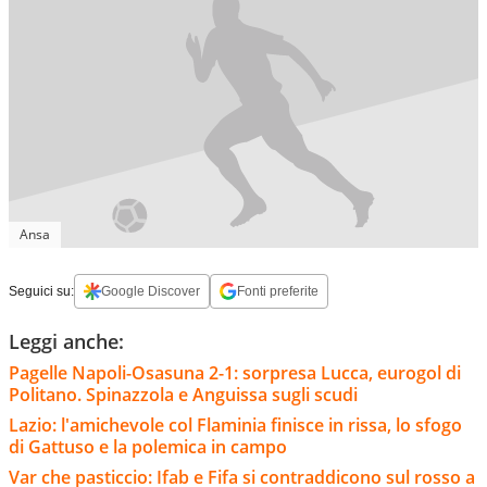
Ansa
Seguici su:
Google Discover
Fonti preferite
Leggi anche:
Pagelle Napoli-Osasuna 2-1: sorpresa Lucca, eurogol di
Politano. Spinazzola e Anguissa sugli scudi
Lazio: l'amichevole col Flaminia finisce in rissa, lo sfogo
di Gattuso e la polemica in campo
Var che pasticcio: Ifab e Fifa si contraddicono sul rosso a