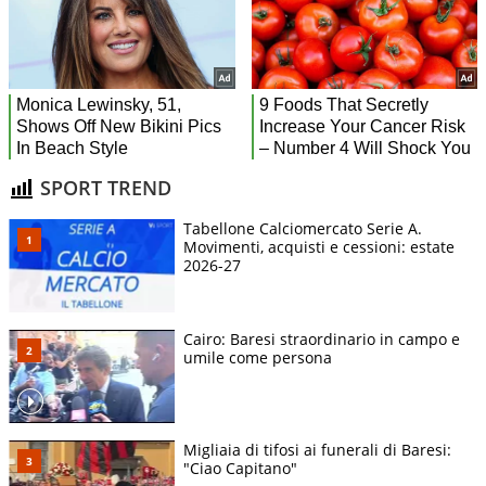
SPORT TREND
Tabellone Calciomercato Serie A.
Movimenti, acquisti e cessioni: estate
2026-27
Cairo: Baresi straordinario in campo e
umile come persona
Migliaia di tifosi ai funerali di Baresi:
"Ciao Capitano"