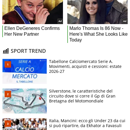
SPORT TREND
Tabellone Calciomercato Serie A.
Movimenti, acquisti e cessioni: estate
2026-27
Silverstone, le caratteristiche del
circuito dove si corre il Gp di Gran
Bretagna del Motomondiale
Italia, Mancini: ecco gli Under 23 da cui
si può ripartire, da Ekhator a Favasuli