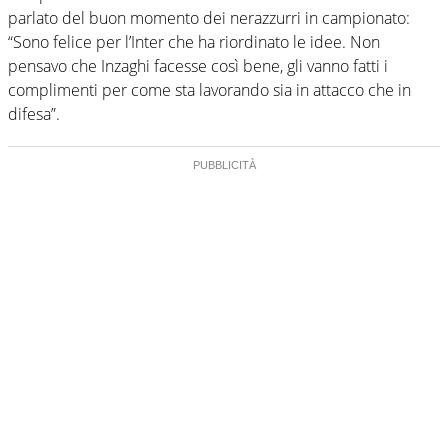
parlato del buon momento dei nerazzurri in campionato:
“Sono felice per l’Inter che ha riordinato le idee. Non
pensavo che Inzaghi facesse così bene, gli vanno fatti i
complimenti per come sta lavorando sia in attacco che in
difesa”.