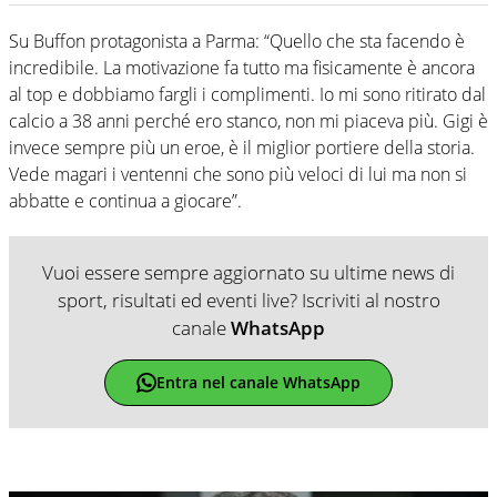
Su Buffon protagonista a Parma: “Quello che sta facendo è
incredibile. La motivazione fa tutto ma fisicamente è ancora
al top e dobbiamo fargli i complimenti. Io mi sono ritirato dal
calcio a 38 anni perché ero stanco, non mi piaceva più. Gigi è
invece sempre più un eroe, è il miglior portiere della storia.
Vede magari i ventenni che sono più veloci di lui ma non si
abbatte e continua a giocare”.
Vuoi essere sempre aggiornato su ultime news di
sport, risultati ed eventi live? Iscriviti al nostro
canale
WhatsApp
Entra nel canale WhatsApp