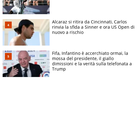
Alcaraz si ritira da Cincinnati, Carlos
rinvia la sfida a Sinner e ora US Open di
nuovo a rischio
Fifa, Infantino è accerchiato ormai, la
mossa del presidente, il giallo
dimissioni e la verità sulla telefonata a
Trump