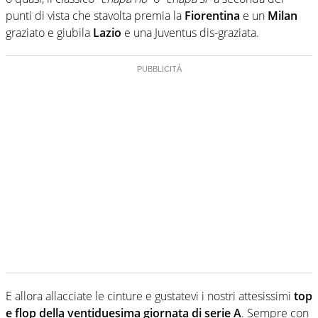
punti di vista che stavolta premia la
Fiorentina
e un
Milan
graziato e giubila
Lazio
e una Juventus dis-graziata.
E allora allacciate le cinture e gustatevi i nostri attesissimi
top
e flop della ventiduesima giornata di serie A
. Sempre con