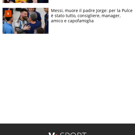
Messi, muore il padre Jorge: per la Pulce
è stato tutto, consigliere, manager,
amico e capofamiglia