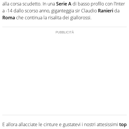
alla corsa scudetto. In una
Serie A
di basso profilo con l’Inter
a -14 dallo scorso anno, giganteggia sir Claudio
Ranieri
da
Roma
che continua la risalita dei giallorossi.
E allora allacciate le cinture e gustatevi i nostri attesissimi
top