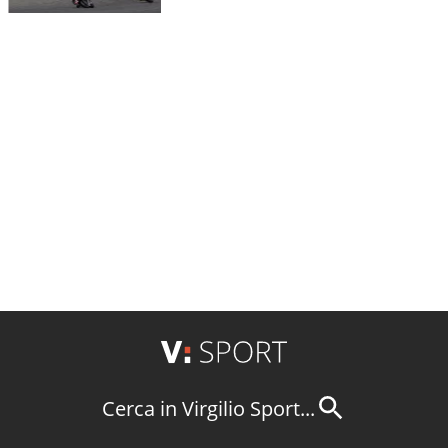
Cerca in Virgilio Sport...