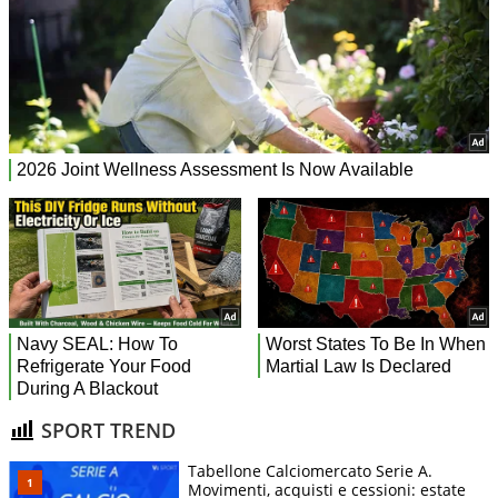
SPORT TREND
Tabellone Calciomercato Serie A.
Movimenti, acquisti e cessioni: estate