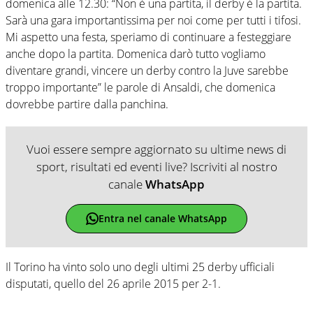
domenica alle 12.30: “Non è una partita, il derby è la partita.
Sarà una gara importantissima per noi come per tutti i tifosi.
Mi aspetto una festa, speriamo di continuare a festeggiare
anche dopo la partita. Domenica darò tutto vogliamo
diventare grandi, vincere un derby contro la Juve sarebbe
troppo importante” le parole di Ansaldi, che domenica
dovrebbe partire dalla panchina.
Vuoi essere sempre aggiornato su ultime news di
sport, risultati ed eventi live? Iscriviti al nostro
canale
WhatsApp
Entra nel canale WhatsApp
Il Torino ha vinto solo uno degli ultimi 25 derby ufficiali
disputati, quello del 26 aprile 2015 per 2-1.