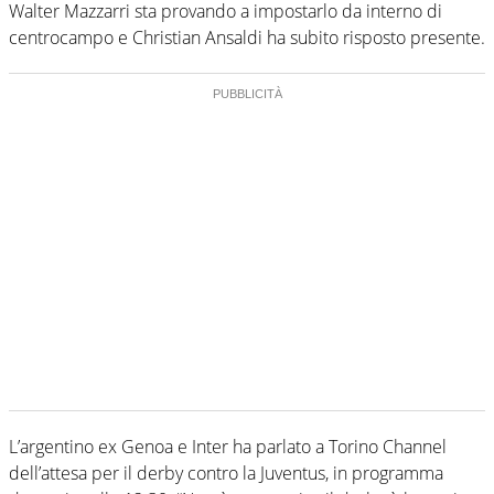
Walter Mazzarri sta provando a impostarlo da interno di
centrocampo e Christian Ansaldi ha subito risposto presente.
L’argentino ex Genoa e Inter ha parlato a Torino Channel
dell’attesa per il derby contro la Juventus, in programma