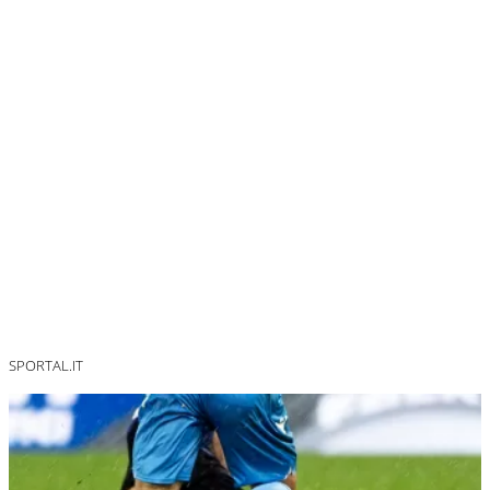
SPORTAL.IT