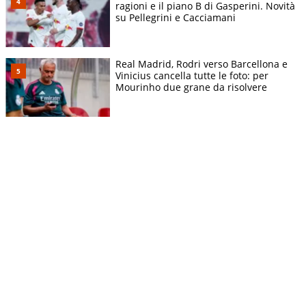
ragioni e il piano B di Gasperini. Novità
su Pellegrini e Cacciamani
Real Madrid, Rodri verso Barcellona e
Vinicius cancella tutte le foto: per
Mourinho due grane da risolvere