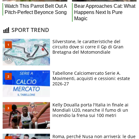
SPORT TREND
Silverstone, le caratteristiche del
circuito dove si corre il Gp di Gran
Bretagna del Motomondiale
Tabellone Calciomercato Serie A.
Movimenti, acquisti e cessioni: estate
2026-27
Kelly Doualla porta l'Italia in finale ai
Mondiali U20, neanche il fumo di un
incendio la frena sui 100 metri
Roma, perché Nusa non arriverà: le due