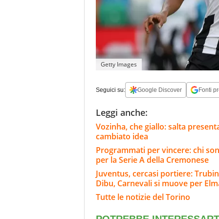
Getty Images
Seguici su:
Google Discover
Fonti pr
Leggi anche:
Vozinha, che giallo: salta present
cambiato idea
Programmati per vincere: chi sono
per la Serie A della Cremonese
Juventus, cercasi portiere: Trubin
Dibu, Carnevali si muove per Elm
Tutte le notizie del Torino