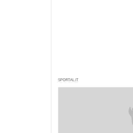
SPORTAL.IT