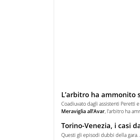
L’arbitro ha ammonito s
Coadiuvato dagli assistenti Peretti 
Meraviglia all’Avar
, l’arbitro ha a
Torino-Venezia, i casi d
Questi gli episodi dubbi della gara. 