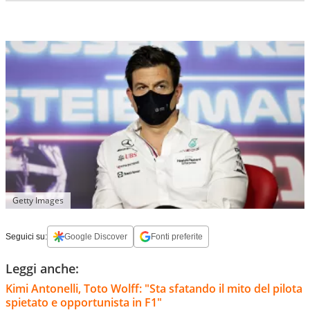
Getty Images
Seguici su:
Google Discover
Fonti preferite
Leggi anche:
Kimi Antonelli, Toto Wolff: "Sta sfatando il mito del pilota
spietato e opportunista in F1"