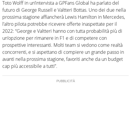
Toto Wolff in un’intervista a GPFans Global ha parlato del
futuro di George Russell e Valtteri Bottas. Uno dei due nella
prossima stagione affiancherà Lewis Hamilton in Mercedes,
l’altro pilota potrebbe ricevere offerte inaspettate per il
2022: “George e Valtteri hanno con tutta probabilità più di
un’opzione per rimanere in F1 e di competere con
prospettive interessanti. Molti team si vedono come realtà
concorrenti, e si aspettano di compiere un grande passo in
avanti nella prossima stagione, favoriti anche da un budget
cap più accessibile a tutti”.