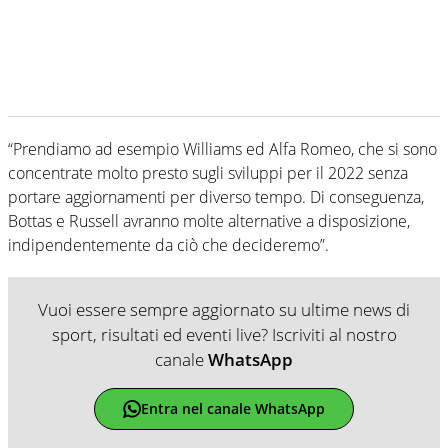
“Prendiamo ad esempio Williams ed Alfa Romeo, che si sono
concentrate molto presto sugli sviluppi per il 2022 senza
portare aggiornamenti per diverso tempo. Di conseguenza,
Bottas e Russell avranno molte alternative a disposizione,
indipendentemente da ciò che decideremo”.
Vuoi essere sempre aggiornato su ultime news di
sport, risultati ed eventi live? Iscriviti al nostro
canale
WhatsApp
Entra nel canale WhatsApp