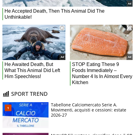
SPORT TREND
Tabellone Calciomercato Serie A.
Movimenti, acquisti e cessioni: estate
2026-27