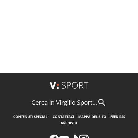
Cerca in Virgilio Sport...
CONTENUTI SPECIALI
CONTATTACI
MAPPA DEL SITO
FEED RSS
ARCHIVIO