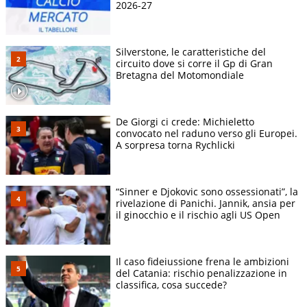
2026-27
Silverstone, le caratteristiche del
circuito dove si corre il Gp di Gran
Bretagna del Motomondiale
De Giorgi ci crede: Michieletto
convocato nel raduno verso gli Europei.
A sorpresa torna Rychlicki
“Sinner e Djokovic sono ossessionati”, la
rivelazione di Panichi. Jannik, ansia per
il ginocchio e il rischio agli US Open
Il caso fideiussione frena le ambizioni
del Catania: rischio penalizzazione in
classifica, cosa succede?