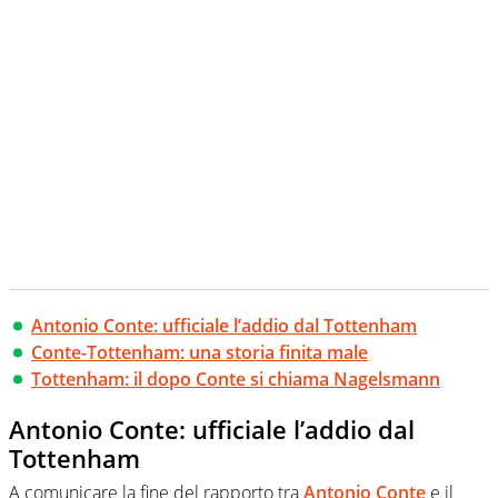
Antonio Conte: ufficiale l’addio dal Tottenham
Conte-Tottenham: una storia finita male
Tottenham: il dopo Conte si chiama Nagelsmann
Antonio Conte: ufficiale l’addio dal
Tottenham
A comunicare la fine del rapporto tra
Antonio Conte
e il