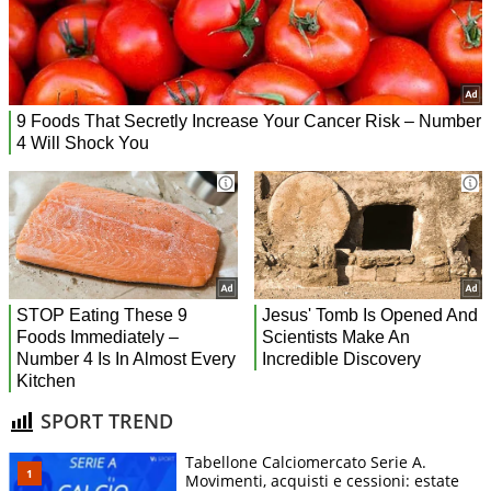
SPORT TREND
Tabellone Calciomercato Serie A.
Movimenti, acquisti e cessioni: estate