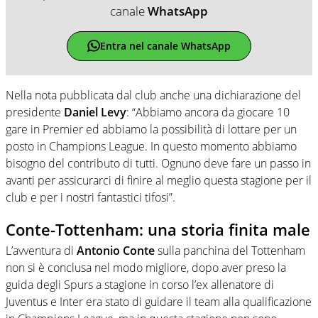
canale
WhatsApp
Entra nel canale WhatsApp
Nella nota pubblicata dal club anche una dichiarazione del
presidente
Daniel Levy
: “Abbiamo ancora da giocare 10
gare in Premier ed abbiamo la possibilità di lottare per un
posto in Champions League. In questo momento abbiamo
bisogno del contributo di tutti. Ognuno deve fare un passo in
avanti per assicurarci di finire al meglio questa stagione per il
club e per i nostri fantastici tifosi”.
Conte-Tottenham: una storia finita male
L’avventura di
Antonio Conte
sulla panchina del Tottenham
non si è conclusa nel modo migliore, dopo aver preso la
guida degli Spurs a stagione in corso l’ex allenatore di
Juventus e Inter era stato di guidare il team alla qualificazione