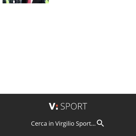
Cerca in Virgilio Sport...