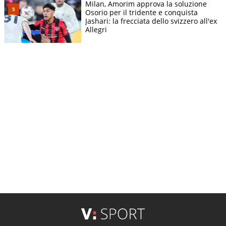
Milan, Amorim approva la soluzione
Osorio per il tridente e conquista
Jashari: la frecciata dello svizzero all'ex
Allegri