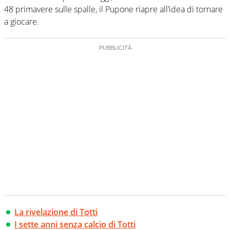
48 primavere sulle spalle, il Pupone riapre all’idea di tornare
a giocare.
La rivelazione di Totti
I sette anni senza calcio di Totti