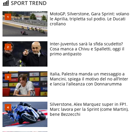
SPORT TREND
MotoGP, Silverstone, Gara Sprint: volano
le Aprilia, tripletta sul podio. Le Ducati
crollano
Inter-Juventus sarà la sfida scudetto?
Cosa manca a Chivu e Spalletti, oggi il
primo antipasto
Italia, Palestra manda un messaggio a
Mancini, spiega il motivo del no all’Inter
e lancia l'alleanza con Donnarumma
Silverstone, Alex Marquez super in FP1.
Marc lavora per la Sprint (come Martin),
bene Bezzecchi