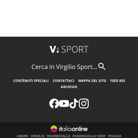
Cerca in Virgilio Sport...
CONTENUTI SPECIALI
CONTATTACI
MAPPA DEL SITO
FEED RSS
ARCHIVIO
LIBERO
VIRGILIO
PAGINEGIALLE
PAGINEGIALLE SHOP
PGCASA