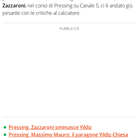
Zazzaroni
, nel corso di Pressing su Canale 5, ci è andato giù
pesante con le critiche al calciatore.
Pressing, Zazzaroni sminuisce Yildiz
Pressing, Massimo Mauro: il paragone Yildiz-Chiesa