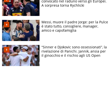
convocato nel raduno verso gli Europei.
A sorpresa torna Rychlicki
Messi, muore il padre Jorge: per la Pulce
è stato tutto, consigliere, manager,
amico e capofamiglia
“Sinner e Djokovic sono ossessionati”, la
rivelazione di Panichi. Jannik, ansia per
il ginocchio e il rischio agli US Open