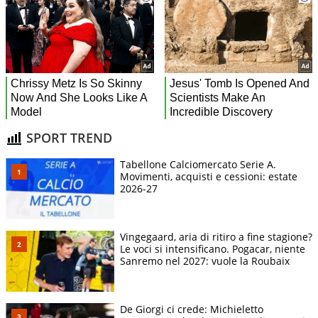
SPORT TREND
Tabellone Calciomercato Serie A.
Movimenti, acquisti e cessioni: estate
2026-27
Vingegaard, aria di ritiro a fine stagione?
Le voci si intensificano. Pogacar, niente
Sanremo nel 2027: vuole la Roubaix
De Giorgi ci crede: Michieletto