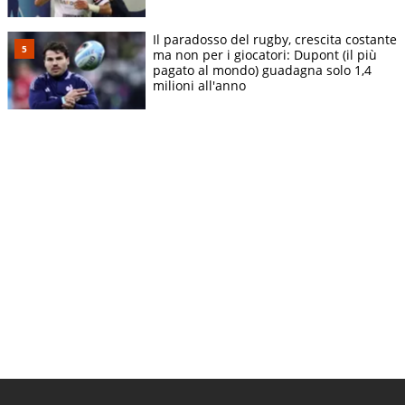
Il paradosso del rugby, crescita costante
ma non per i giocatori: Dupont (il più
pagato al mondo) guadagna solo 1,4
milioni all'anno