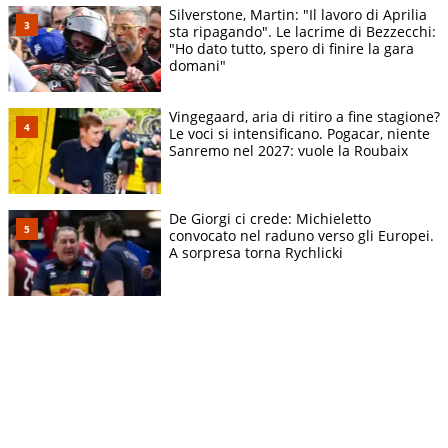
Silverstone, Martin: "Il lavoro di Aprilia
sta ripagando". Le lacrime di Bezzecchi:
"Ho dato tutto, spero di finire la gara
domani"
Vingegaard, aria di ritiro a fine stagione?
Le voci si intensificano. Pogacar, niente
Sanremo nel 2027: vuole la Roubaix
De Giorgi ci crede: Michieletto
convocato nel raduno verso gli Europei.
A sorpresa torna Rychlicki