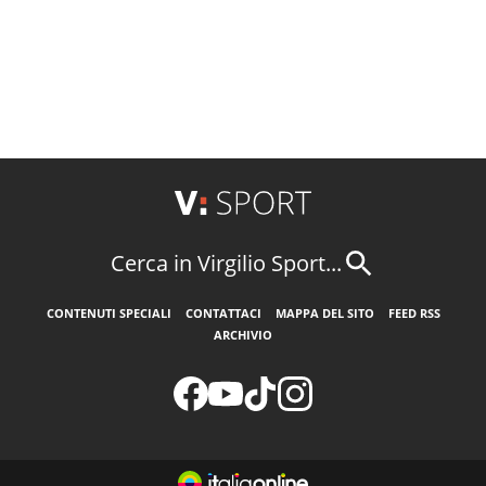
Cerca in Virgilio Sport...
CONTENUTI SPECIALI
CONTATTACI
MAPPA DEL SITO
FEED RSS
ARCHIVIO