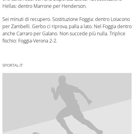
Hellas: dentro Marrone per Henderson.
Sei minuti di recupero. Sostituzione Foggia: dentro Loiacono
per Zambelli. Gerbo ci riprova, palla a lato. Nel Foggia dentro
anche Carraro per Galano. Non succede più nulla. Triplice
fischio: Foggia-Verona 2-2.
SPORTAL.IT