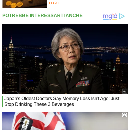
LEGGI