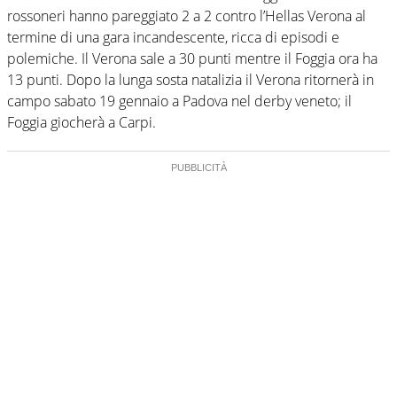
rossoneri hanno pareggiato 2 a 2 contro l’Hellas Verona al
termine di una gara incandescente, ricca di episodi e
polemiche. Il Verona sale a 30 punti mentre il Foggia ora ha
13 punti. Dopo la lunga sosta natalizia il Verona ritornerà in
campo sabato 19 gennaio a Padova nel derby veneto; il
Foggia giocherà a Carpi.