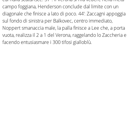
campo foggiana, Henderson conclude dal limite con un
diagonale che finisce a lato di poco. 44’: Zaccagni appoggia
sul fondo di sinistra per Balkovec, centro immediato,
Noppert smanaccia male, la palla finisce a Lee che, a porta
vuota, realizza il 2 a 1 del Verona, raggelando lo Zaccheria e
facendo entusiasmare i 300 tifosi gialloblù.