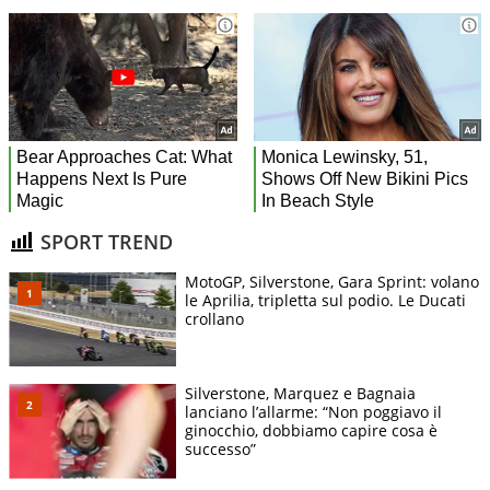
SPORT TREND
MotoGP, Silverstone, Gara Sprint: volano
le Aprilia, tripletta sul podio. Le Ducati
crollano
Silverstone, Marquez e Bagnaia
lanciano l’allarme: “Non poggiavo il
ginocchio, dobbiamo capire cosa è
successo”