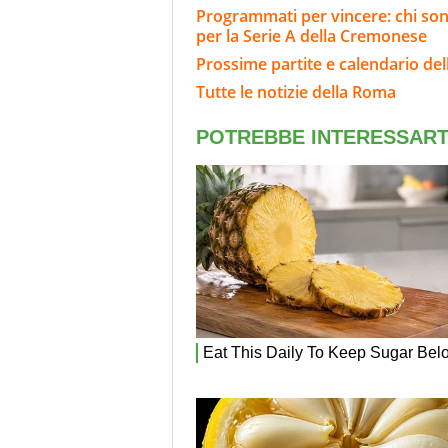
Programmati per vincere: chi sono
per la Serie A della Cremonese
Prossime partite e calendario de
Tutte le notizie della Roma