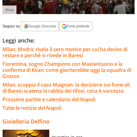
Ansa
Seguici su:
Google Discover
Fonti preferite
Leggi anche:
Milan, Modric rivela il vero motivo per cui ha deciso di
restare e perché si rivede in Baresi
Fiorentina, sogno Champions con Mastantuono e la
conferma di Kean: come giocherebbe oggi la squadra di
Grosso
Milan, scoppia il caso Maignan: la decisione sui funerali
di Baresi scatena la rabbia dei tifosi, cosa è successo
Prossime partite e calendario del Napoli
Tutte le notizie del Napoli
Gioielleria Delfino