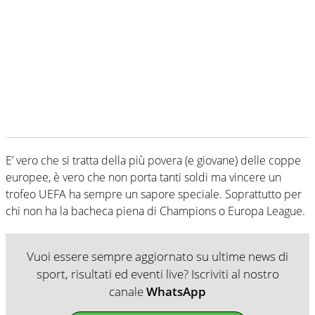
E’ vero che si tratta della più povera (e giovane) delle coppe
europee, è vero che non porta tanti soldi ma vincere un
trofeo UEFA ha sempre un sapore speciale. Soprattutto per
chi non ha la bacheca piena di Champions o Europa League.
Vuoi essere sempre aggiornato su ultime news di
sport, risultati ed eventi live? Iscriviti al nostro
canale
WhatsApp