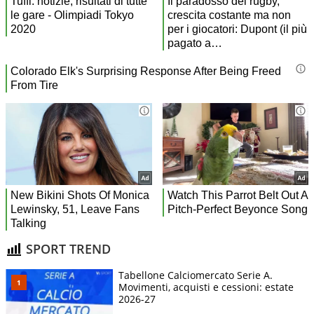
SPORT TREND
Tabellone Calciomercato Serie A.
Movimenti, acquisti e cessioni: estate
2026-27