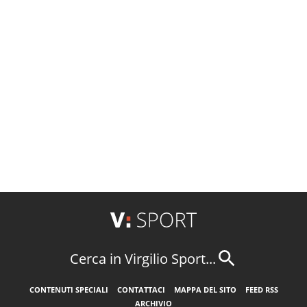
Cerca in Virgilio Sport...
CONTENUTI SPECIALI
CONTATTACI
MAPPA DEL SITO
FEED RSS
ARCHIVIO