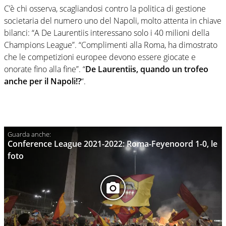
C’è chi osserva, scagliandosi contro la politica di gestione
societaria del numero uno del Napoli, molto attenta in chiave
bilanci: “A De Laurentiis interessano solo i 40 milioni della
Champions League”. “Complimenti alla Roma, ha dimostrato
che le competizioni europee devono essere giocate e
onorate fino alla fine”. “
De Laurentiis, quando un trofeo
anche per il Napoli!?
“.
Conference League 2021-2022: Roma-Feyenoord 1-0, le
foto