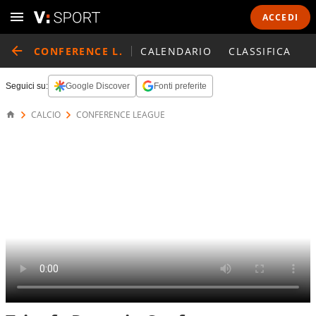
ACCEDI
CONFERENCE L.
CALENDARIO
CLASSIFICA
Seguici su:
Google Discover
Fonti preferite
CALCIO
CONFERENCE LEAGUE