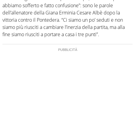
abbiamo sofferto e fatto confusione”: sono le parole
dell’allenatore della Giana Erminia Cesare Albè dopo la
vittoria contro il Pontedera. “Ci siamo un po’ seduti e non
siamo più riusciti a cambiare l’inerzia della partita, ma alla
fine siamo riusciti a portare a casa i tre punti”.