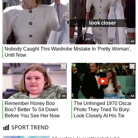
SPORT TREND