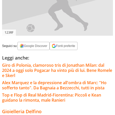
123RF
Seguici su:
Google Discover
Fonti preferite
Leggi anche:
Giro di Polonia, clamoroso tris di Jonathan Milan: dal
2024 a oggi solo Pogacar ha vinto più di lui. Bene Romele
e Skerl
Alex Marquez e la depressione all'ombra di Marc: "Ho
sofferto tanto". Da Bagnaia a Bezzecchi, tutti in pista
Top e Flop di Real Madrid-Fiorentina: Piccoli e Kean
guidano la rimonta, male Ranieri
Gioielleria Delfino