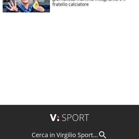
fratello calciatore
Cerca in Virgilio Sport...