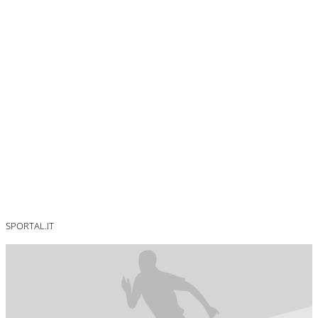
SPORTAL.IT