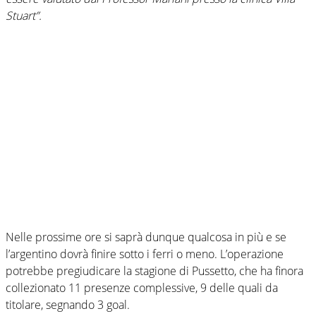
Stuart”.
Nelle prossime ore si saprà dunque qualcosa in più e se
l’argentino dovrà finire sotto i ferri o meno. L’operazione
potrebbe pregiudicare la stagione di Pussetto, che ha finora
collezionato 11 presenze complessive, 9 delle quali da
titolare, segnando 3 goal.