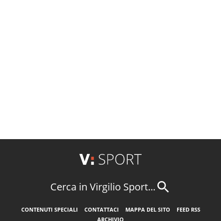
Cerca in Virgilio Sport...
CONTENUTI SPECIALI
CONTATTACI
MAPPA DEL SITO
FEED RSS
ARCHIVIO