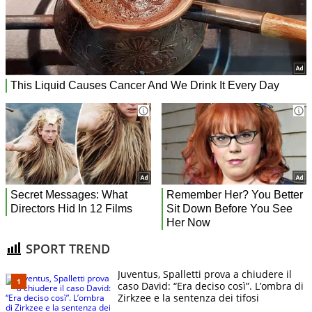
SPORT TREND
Juventus, Spalletti prova a chiudere il
caso David: “Era deciso così”. L’ombra di
Zirkzee e la sentenza dei tifosi