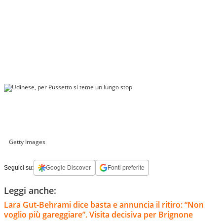
Getty Images
Seguici su:
Google Discover
Fonti preferite
Leggi anche:
Lara Gut-Behrami dice basta e annuncia il ritiro: “Non
voglio più gareggiare”. Visita decisiva per Brignone