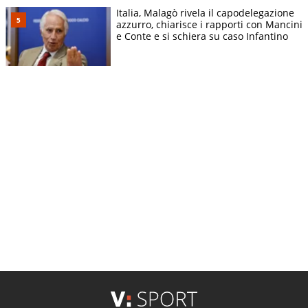
Italia, Malagò rivela il capodelegazione
azzurro, chiarisce i rapporti con Mancini
e Conte e si schiera su caso Infantino