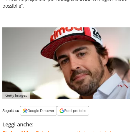
possibile”.
Getty Images
Seguici su:
Google Discover
Fonti preferite
Leggi anche: