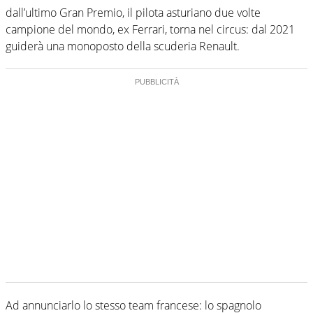
dall’ultimo Gran Premio, il pilota asturiano due volte
campione del mondo, ex Ferrari, torna nel circus: dal 2021
guiderà una monoposto della scuderia Renault.
Ad annunciarlo lo stesso team francese: lo spagnolo