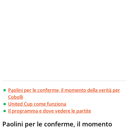
Paolini per le conferme, il momento della verità per
Cobolli
United Cup come funziona
Il programma e dove vedere le partite
Paolini per le conferme, il momento