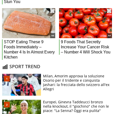
SPORT TREND
Milan, Amorim approva la soluzione
Osorio per il tridente e conquista
Jashari: la frecciata dello svizzero all'ex
Allegri
Europei, Ginevra Taddeucci bronzo
nella knockout, il "giochino" che non le
piace: "La Senna? Oggi era pulita"