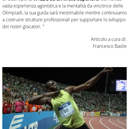
vasta esperienza agonistica e la mentalità da vincitrice delle
Olimpiadi, la sua guida sarà inestimabile mentre continuiamo
a costruire strutture professionali per supportare lo sviluppo
dei nostri giocatori. ”
Articolo a cura di:
Francesco Basile