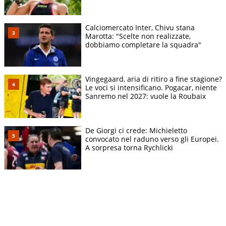
Calciomercato Inter, Chivu stana
Marotta: "Scelte non realizzate,
dobbiamo completare la squadra"
Vingegaard, aria di ritiro a fine stagione?
Le voci si intensificano. Pogacar, niente
Sanremo nel 2027: vuole la Roubaix
De Giorgi ci crede: Michieletto
convocato nel raduno verso gli Europei.
A sorpresa torna Rychlicki