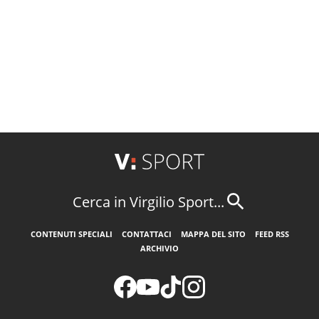
Cerca in Virgilio Sport...
CONTENUTI SPECIALI
CONTATTACI
MAPPA DEL SITO
FEED RSS
ARCHIVIO