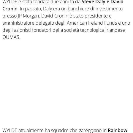
WYLDE è stata fondata due anni fa da
Steve Daly e David
Cronin
. In passato, Daly era un banchiere di investimento
presso JP Morgan. David Cronin è stato presidente e
amministratore delegato degli American Ireland Funds e uno
degli azionisti fondatori della società tecnologica irlandese
QUMAS.
WYLDE attualmente ha squadre che gareggiano in
Rainbow