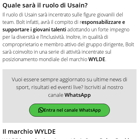
Quale sarà il ruolo di Usain?
Il ruolo di Usain sarà incentrato sulle figure giovanili del
team. Bolt infatti, avrà il compito di r
esponsabilizzare e
supportare i giovani talenti
adottando un forte impegno
per la diversità e l’inclusività. Inoltre, in qualità di
comproprietario e membro attivo del gruppo dirigente, Bolt
sarà coinvolto in una serie di attività incentrate sul
posizionamento mondiale del marchio
WYLDE
.
Vuoi essere sempre aggiornato su ultime news di
sport, risultati ed eventi live? Iscriviti al nostro
canale
WhatsApp
Entra nel canale WhatsApp
Il marchio WYLDE