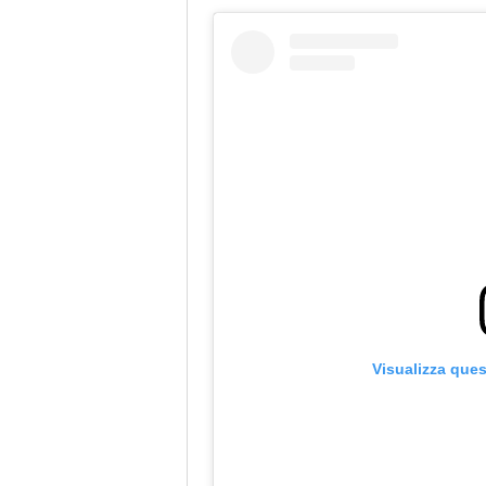
Visualizza que