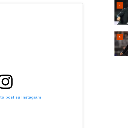
sto post su Instagram