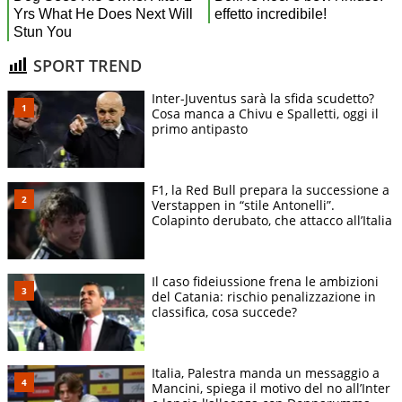
SPORT TREND
Inter-Juventus sarà la sfida scudetto?
Cosa manca a Chivu e Spalletti, oggi il
primo antipasto
F1, la Red Bull prepara la successione a
Verstappen in “stile Antonelli”.
Colapinto derubato, che attacco all’Italia
Il caso fideiussione frena le ambizioni
del Catania: rischio penalizzazione in
classifica, cosa succede?
Italia, Palestra manda un messaggio a
Mancini, spiega il motivo del no all’Inter