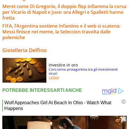
Meret come Di Gregorio, il doppio flop infiamma la corsa
per Vicario di Napoli e Juve: ora Allegri e Spalletti hanno
fretta
FIFA, l’Argentina sostiene Infantino e il web si scatena:
Messi finisce nei meme, la Seleccion travolta dalle
polemiche
Gioielleria Delfino
Investire in oro
L’oro torna protagonista tra gli investimenti
sicuri
LEGGI