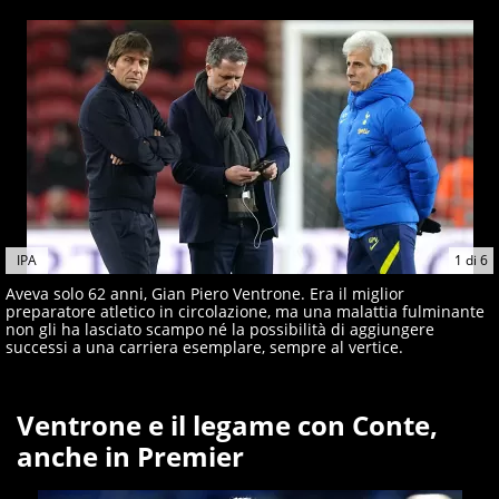
IPA
1
di
6
Aveva solo 62 anni, Gian Piero Ventrone. Era il miglior
preparatore atletico in circolazione, ma una malattia fulminante
non gli ha lasciato scampo né la possibilità di aggiungere
successi a una carriera esemplare, sempre al vertice.
Ventrone e il legame con Conte,
anche in Premier