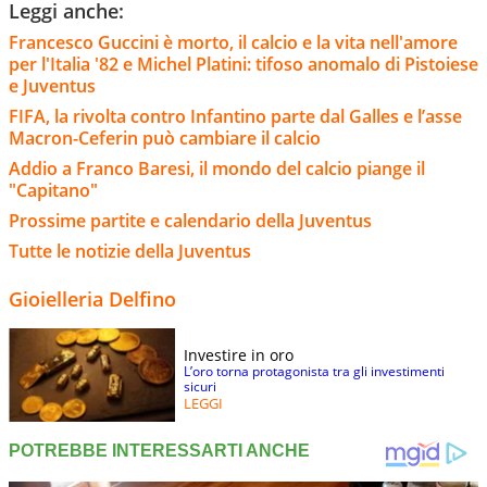
Leggi anche:
Francesco Guccini è morto, il calcio e la vita nell'amore
per l'Italia '82 e Michel Platini: tifoso anomalo di Pistoiese
e Juventus
FIFA, la rivolta contro Infantino parte dal Galles e l’asse
Macron-Ceferin può cambiare il calcio
Addio a Franco Baresi, il mondo del calcio piange il
"Capitano"
Prossime partite e calendario della Juventus
Tutte le notizie della Juventus
Gioielleria Delfino
Investire in oro
L’oro torna protagonista tra gli investimenti
sicuri
LEGGI