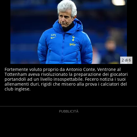
2
di
6
Fortemente voluto proprio da Antonio Conte, Ventrone al
Tottenham aveva rivoluzionato la preparazione dei giocatori
portandoli ad un livello insospettabile. Fecero notizia i suoi
allenamenti duri, rigidi che misero alla prova i calciatori del
club inglese.