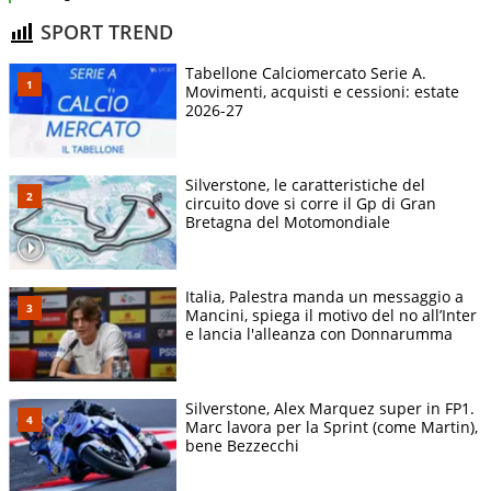
SPORT TREND
Tabellone Calciomercato Serie A.
Movimenti, acquisti e cessioni: estate
2026-27
Silverstone, le caratteristiche del
circuito dove si corre il Gp di Gran
Bretagna del Motomondiale
Italia, Palestra manda un messaggio a
Mancini, spiega il motivo del no all’Inter
e lancia l'alleanza con Donnarumma
Silverstone, Alex Marquez super in FP1.
Marc lavora per la Sprint (come Martin),
bene Bezzecchi