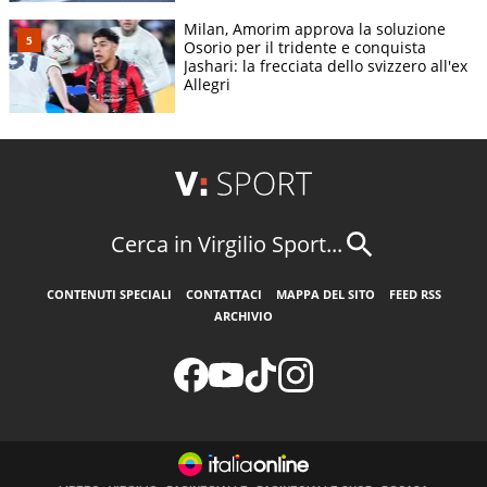
Milan, Amorim approva la soluzione
Osorio per il tridente e conquista
Jashari: la frecciata dello svizzero all'ex
Allegri
Cerca in Virgilio Sport...
CONTENUTI SPECIALI
CONTATTACI
MAPPA DEL SITO
FEED RSS
ARCHIVIO