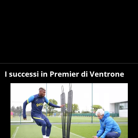
I successi in Premier di Ventrone