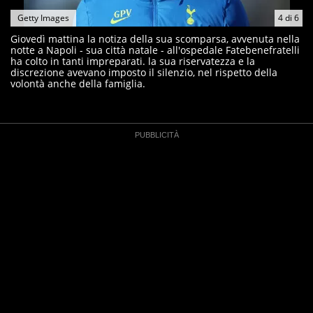
Getty Images
4
di
6
Giovedì mattina la notiza della sua scomparsa, avvenuta nella
notte a Napoli - sua città natale - all'ospedale Fatebenefratelli
ha colto in tanti impreparati. la sua riservatezza e la
discrezione avevano imposto il silenzio, nel rispetto della
volontà anche della famiglia.