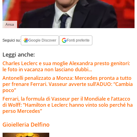
Ansa
Seguici su:
Google Discover
Fonti preferite
Leggi anche:
Charles Leclerc e sua moglie Alexandra presto genitori:
le foto in vacanza non lasciano dubbi...
Antonelli penalizzato a Monza: Mercedes pronta a tutto
per frenare Ferrari. Vasseur avverte sull’ADUO: “Cambia
poco”
Ferrari, la formula di Vasseur per il Mondiale e l’attacco
di Wolff: “Hamilton e Leclerc hanno vinto solo perché ha
perso Mercedes”
Gioielleria Delfino