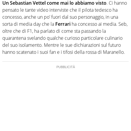
Un Sebastian Vettel come mai lo abbiamo visto
. Ci hanno
pensato le tante video interviste che il pilota tedesco ha
concesso, anche un po’ fuori dal suo personaggio, in una
sorta di media day che la
Ferrari
ha concesso ai media. Seb,
oltre che di F1, ha parlato di come sta passando la
quarantena svelando qualche curioso particolare culinario
del suo isolamento. Mentre le sue dichiarazioni sul futuro
hanno scatenato i suoi fan e i tifosi della rossa di Maranello.