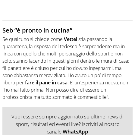
Seb “è pronto in cucina”
Se qualcuno si chiede come
Vettel
stia passando la
quarantena, la risposta del tedesco è sorprendente ma in
linea con quello che molti personaggio dello sport e non
solo, stanno facendo in questi giorni dentro le mura di casa:
“Il panettiere è chiuso per cui ho dovuto ingegnarmi, ma
sono abbastanza meravigliato. Ho avuto un po’ di tempo
libero per
fare il pane in casa
. E’ un’esperienza nuova, non
l’ho mai fatto prima. Non posso dire di essere un
professionista ma tutto sommato è commestibile”.
Vuoi essere sempre aggiornato su ultime news di
sport, risultati ed eventi live? Iscriviti al nostro
canale
WhatsApp