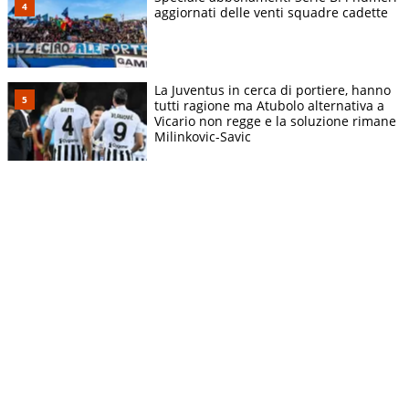
aggiornati delle venti squadre cadette
La Juventus in cerca di portiere, hanno
tutti ragione ma Atubolo alternativa a
Vicario non regge e la soluzione rimane
Milinkovic-Savic