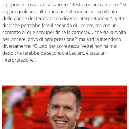
Il popolo in rosso si è sbizzarrito: “Resta con noi campione” si
augura qualcuno; altri puntano l’attenzione sul significato
delle parole del tedesco con diverse interpretazioni: “#Vettel
dice che potrebbe fare il secondo di Leclerc, ma con un
contratto di due anni (per finire la carriera)….che sia la svolta
per vincere, privo di ogni pressione?” ma altri la intendono
diversamente: “Giusto per correttezza, Vettel non ha mai
detto che farebbe da secondo a Leclerc, è stata un
interpretazione”.