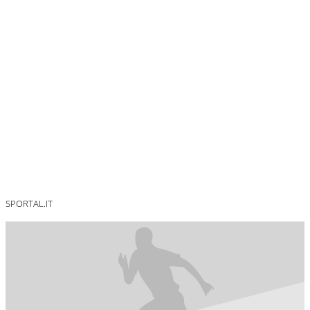
SPORTAL.IT