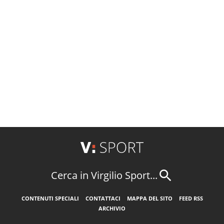
Cerca in Virgilio Sport...
CONTENUTI SPECIALI
CONTATTACI
MAPPA DEL SITO
FEED RSS
ARCHIVIO