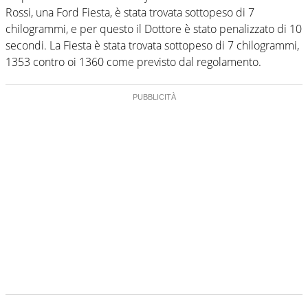
Rossi, una Ford Fiesta, è stata trovata sottopeso di 7
chilogrammi, e per questo il Dottore è stato penalizzato di 10
secondi. La Fiesta è stata trovata sottopeso di 7 chilogrammi,
1353 contro oi 1360 come previsto dal regolamento.