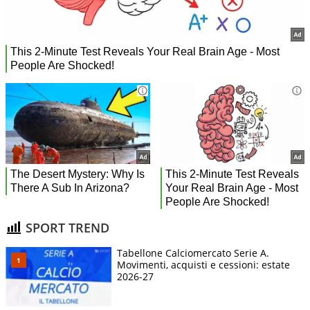
SPORT TREND
Tabellone Calciomercato Serie A.
Movimenti, acquisti e cessioni: estate
2026-27