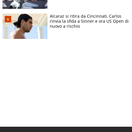
Alcaraz si ritira da Cincinnati, Carlos
rinvia la sfida a Sinner e ora US Open di
nuovo a rischio