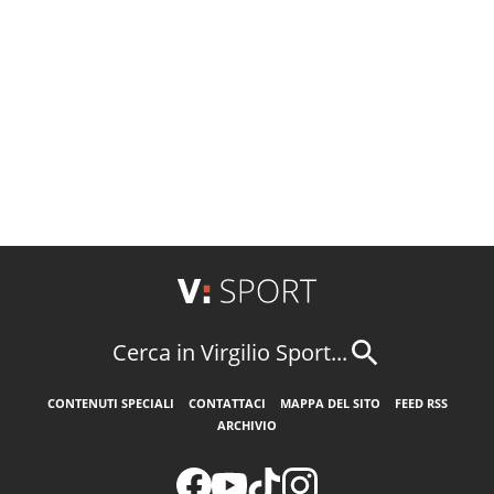
Cerca in Virgilio Sport...
CONTENUTI SPECIALI
CONTATTACI
MAPPA DEL SITO
FEED RSS
ARCHIVIO