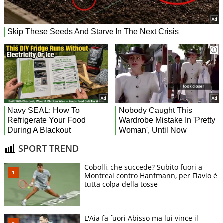
SPORT TREND
Cobolli, che succede? Subito fuori a
Montreal contro Hanfmann, per Flavio è
tutta colpa della tosse
L'Aia fa fuori Abisso ma lui vince il