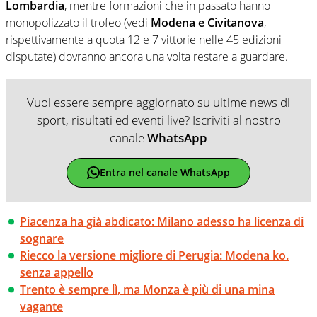
Lombardia
, mentre formazioni che in passato hanno
monopolizzato il trofeo (vedi
Modena e Civitanova
,
rispettivamente a quota 12 e 7 vittorie nelle 45 edizioni
disputate) dovranno ancora una volta restare a guardare.
Vuoi essere sempre aggiornato su ultime news di
sport, risultati ed eventi live? Iscriviti al nostro
canale
WhatsApp
Entra nel canale WhatsApp
Piacenza ha già abdicato: Milano adesso ha licenza di
sognare
Riecco la versione migliore di Perugia: Modena ko.
senza appello
Trento è sempre lì, ma Monza è più di una mina
vagante