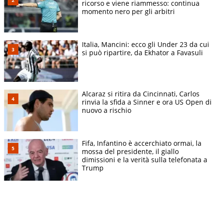
ricorso e viene riammesso: continua
momento nero per gli arbitri
Italia, Mancini: ecco gli Under 23 da cui
si può ripartire, da Ekhator a Favasuli
Alcaraz si ritira da Cincinnati, Carlos
rinvia la sfida a Sinner e ora US Open di
nuovo a rischio
Fifa, Infantino è accerchiato ormai, la
mossa del presidente, il giallo
dimissioni e la verità sulla telefonata a
Trump