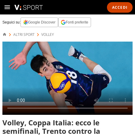
ACCEDI
Seguici su:
Google Discover
Fonti preferite
ALTRI SPORT
VOLLEY
Volley, Coppa Italia: ecco le
semifinali, Trento contro la