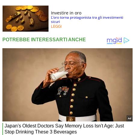
Investire in oro
L’oro torna protagonista tra gli investimenti
sicuri
LEGGI