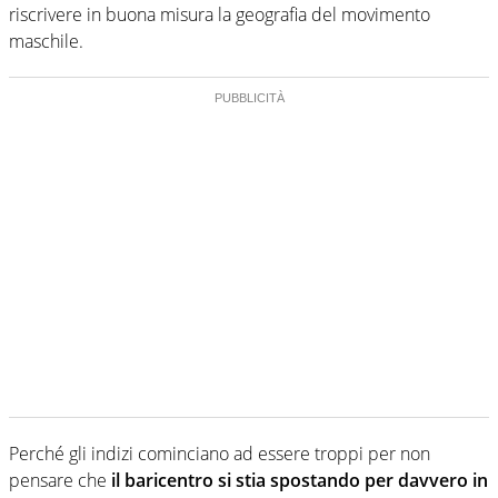
riscrivere in buona misura la geografia del movimento
maschile.
Perché gli indizi cominciano ad essere troppi per non
pensare che
il baricentro si stia spostando per davvero in