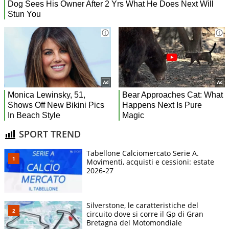
SPORT TREND
Tabellone Calciomercato Serie A.
Movimenti, acquisti e cessioni: estate
2026-27
Silverstone, le caratteristiche del
circuito dove si corre il Gp di Gran
Bretagna del Motomondiale