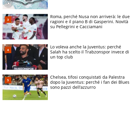
Roma, perché Nusa non arriverà: le due
ragioni e il piano B di Gasperini. Novità
su Pellegrini e Cacciamani
Lo voleva anche la Juventus: perché
Salah ha scelto il Trabzonspor invece di
un top club
Chelsea, tifosi conquistati da Palestra
dopo la Juventus: perché i fan dei Blues
sono pazzi dell’azzurro