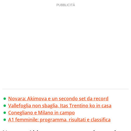
Novara: Akimova e un secondo set da record
Vallefoglia non sbaglia, Itas Trentino ko in casa
Conegliano e Milano in campo
A1 femminile: programma, risultati e classifica