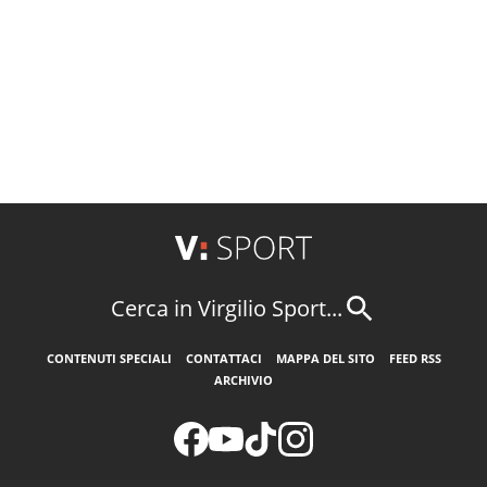
Cerca in Virgilio Sport...
CONTENUTI SPECIALI
CONTATTACI
MAPPA DEL SITO
FEED RSS
ARCHIVIO