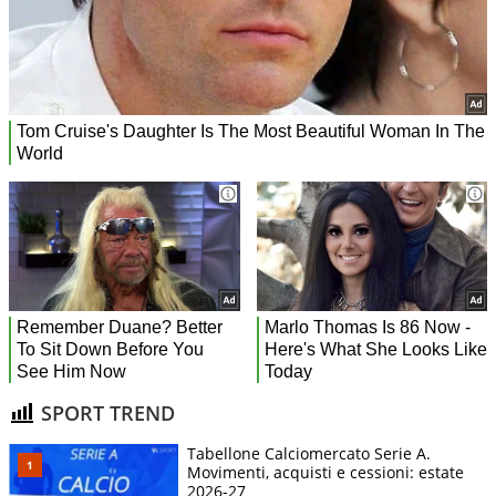
SPORT TREND
Tabellone Calciomercato Serie A.
Movimenti, acquisti e cessioni: estate
2026-27