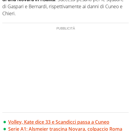
di Gaspari e Bernardi, rispettivamente ai danni di Cuneo e
Chieri.
Volley, Kate dice 33 e Scandicci passa a Cuneo
Serie A1: Alsmeier trascina Novara, colpaccio Roma