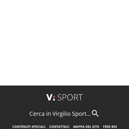
Cerca in Virgilio Sport...
CONTENUTI SPECIALI
CONTATTACI
MAPPA DEL SITO
FEED RSS